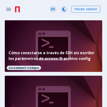
Iniciar sesión
EN
Cómo conectarse a través de SSH sin escribir
los parámetros de acceso: El archivo config
Actualidad |
Códigos