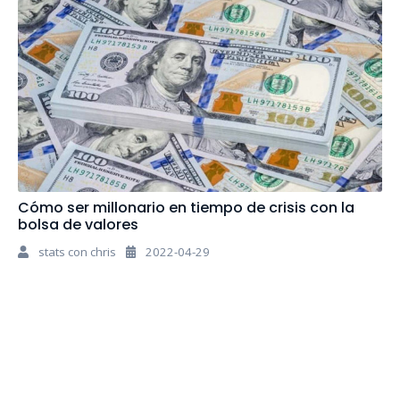
Cómo ser millonario en tiempo de crisis con la
bolsa de valores
stats con chris
2022-04-29