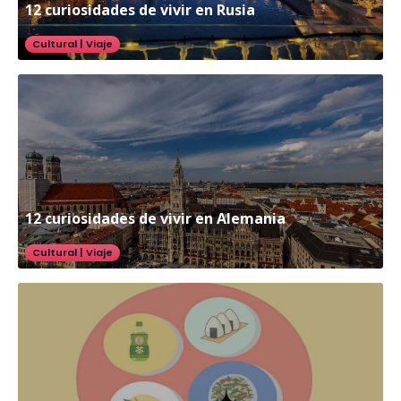
12 curiosidades de vivir en Rusia
Cultural
|
Viaje
12 curiosidades de vivir en Alemania
Cultural
|
Viaje