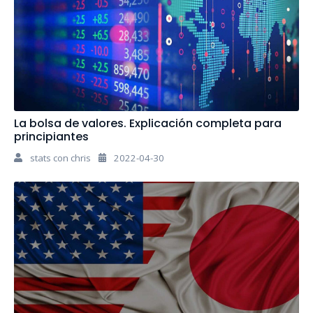
La bolsa de valores. Explicación completa para
principiantes
stats con chris
2022-04-30