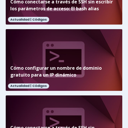
Cómo conectarse a través de SSH sin escribir
los parámetros de acceso: El bash alias
Actualidad |
Códigos
Cómo configurar un nombre de dominio
gratuito para un IP dinámico
Actualidad |
Códigos
Cómo conectarse a través de SSH sin