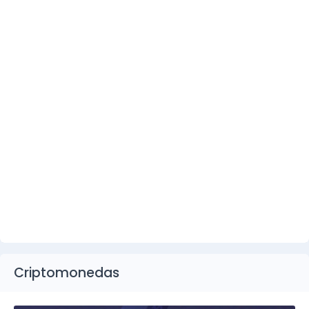
Criptomonedas