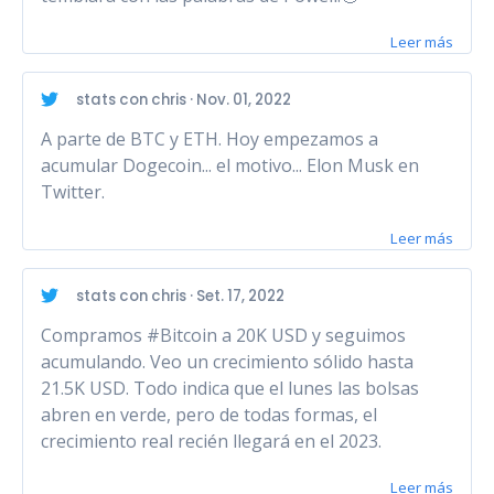
Leer más
stats con chris · Nov. 01, 2022
A parte de BTC y ETH. Hoy empezamos a
acumular Dogecoin... el motivo... Elon Musk en
Twitter.
Leer más
stats con chris · Set. 17, 2022
Compramos #Bitcoin a 20K USD y seguimos
acumulando. Veo un crecimiento sólido hasta
21.5K USD. Todo indica que el lunes las bolsas
abren en verde, pero de todas formas, el
crecimiento real recién llegará en el 2023.
Leer más