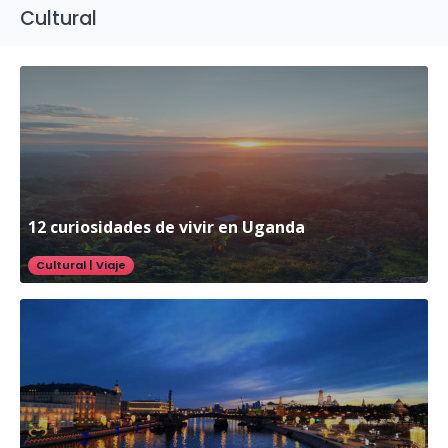
Cultural
12 curiosidades de vivir en Uganda
Cultural
|
Viaje