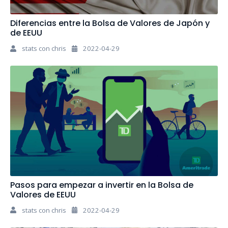
Diferencias entre la Bolsa de Valores de Japón y
de EEUU
stats con chris
2022-04-29
Pasos para empezar a invertir en la Bolsa de
Valores de EEUU
stats con chris
2022-04-29