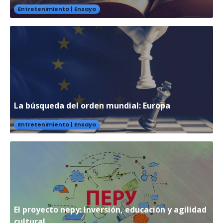
Entretenimiento
|
Ensayo
La búsqueda del orden mundial: Europa
Entretenimiento
|
Ensayo
El proyecto nepy: Inversión, educación y agilidad
cultural