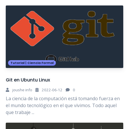
Tutorial
|
Ciencia Formal
Git en Ubuntu Linux
joushe info
2022-06-12
0
La ciencia de la computación está tomando fuerza en
el mundo tecnológico en el que vivimos. Todo aquel
que trabaje ...