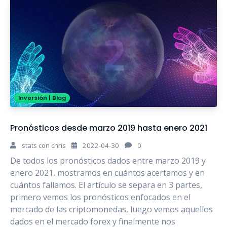
Inversión
|
Blog
Pronósticos desde marzo 2019 hasta enero 2021
stats con chris
2022-04-30
0
De todos los pronósticos dados entre marzo 2019 y
enero 2021, mostramos en cuántos acertamos y en
cuántos fallamos. El artículo se separa en 3 partes,
primero vemos los pronósticos enfocados en el
mercado de las criptomonedas, luego vemos aquellos
dados en el mercado forex y finalmente nos