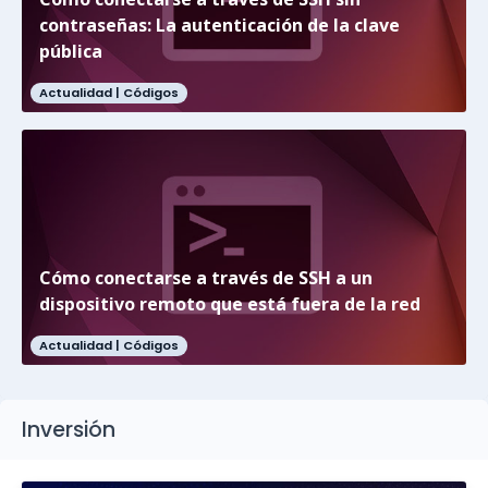
contraseñas: La autenticación de la clave
pública
Actualidad |
Códigos
Cómo conectarse a través de SSH a un
dispositivo remoto que está fuera de la red
Actualidad |
Códigos
Inversión