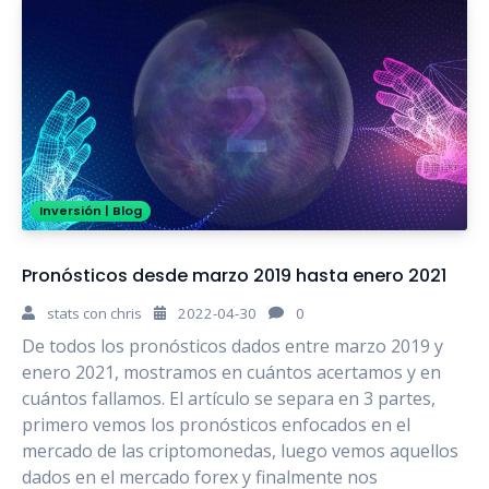
Inversión
|
Blog
Pronósticos desde marzo 2019 hasta enero 2021
stats con chris
2022-04-30
0
De todos los pronósticos dados entre marzo 2019 y
enero 2021, mostramos en cuántos acertamos y en
cuántos fallamos. El artículo se separa en 3 partes,
primero vemos los pronósticos enfocados en el
mercado de las criptomonedas, luego vemos aquellos
dados en el mercado forex y finalmente nos