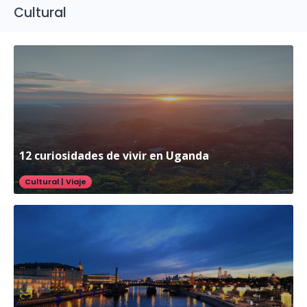
Cultural
12 curiosidades de vivir en Uganda
Cultural
|
Viaje