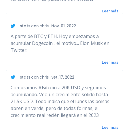
Leer más
stats con chris · Nov. 01, 2022
A parte de BTC y ETH. Hoy empezamos a
acumular Dogecoin... el motivo... Elon Musk en
Twitter.
Leer más
stats con chris · Set. 17, 2022
Compramos #Bitcoin a 20K USD y seguimos
acumulando. Veo un crecimiento sólido hasta
21.5K USD. Todo indica que el lunes las bolsas
abren en verde, pero de todas formas, el
crecimiento real recién llegará en el 2023.
Leer más