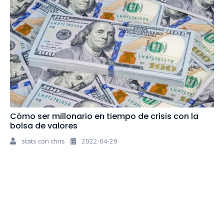
Cómo ser millonario en tiempo de crisis con la
bolsa de valores
stats con chris
2022-04-29