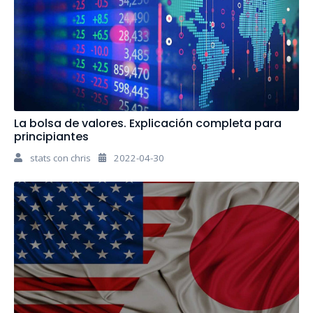
La bolsa de valores. Explicación completa para
principiantes
stats con chris
2022-04-30