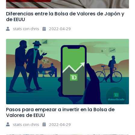
Diferencias entre la Bolsa de Valores de Japón y
de EEUU
stats con chris
2022-04-29
Pasos para empezar a invertir en la Bolsa de
Valores de EEUU
stats con chris
2022-04-29