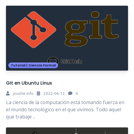
Tutorial
|
Ciencia Formal
Git en Ubuntu Linux
joushe info
2022-06-12
0
La ciencia de la computación está tomando fuerza en
el mundo tecnológico en el que vivimos. Todo aquel
que trabaje ...