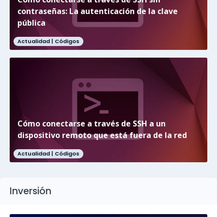
contraseñas: La autenticación de la clave
pública
Actualidad |
Códigos
Cómo conectarse a través de SSH a un
dispositivo remoto que está fuera de la red
Actualidad |
Códigos
Inversión