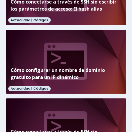
Cómo conectarse a través de SSH sin escribir
los parámetros de acceso: El bash alias
Actualidad |
Códigos
Cómo configurar un nombre de dominio
gratuito para un IP dinámico
Actualidad |
Códigos
Cómo conectarse a través de SSH sin