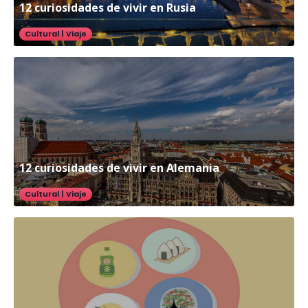
12 curiosidades de vivir en Rusia
Cultural
|
Viaje
12 curiosidades de vivir en Alemania
Cultural
|
Viaje