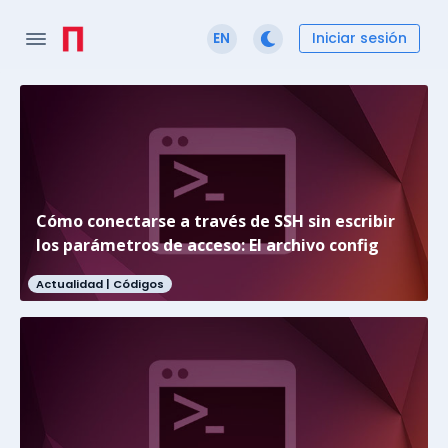
Iniciar sesión
EN
Cómo conectarse a través de SSH sin escribir
los parámetros de acceso: El archivo config
Actualidad |
Códigos