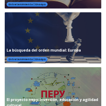
Entretenimiento
|
Ensayo
La búsqueda del orden mundial: Europa
Entretenimiento
|
Ensayo
El proyecto nepy: Inversión, educación y agilidad
cultural