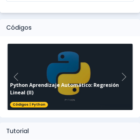
Códigos
Python Aprendizaje Automático: Regresión
Lineal (II)
Códigos
|
Python
Tutorial