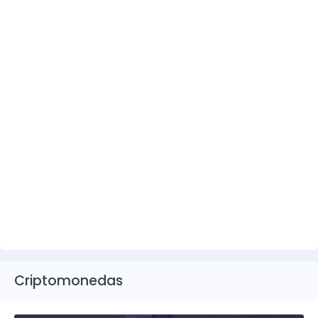
Criptomonedas