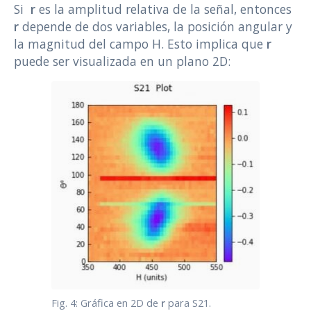
Si
r
es la amplitud relativa de la señal, entonces
r
depende de dos variables, la posición angular y
la magnitud del campo H. Esto implica que
r
puede ser visualizada en un plano 2D:
Fig. 4: Gráfica en 2D de
r
para S21.