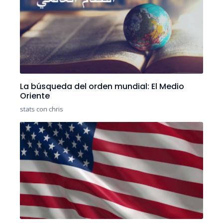
La búsqueda del orden mundial: El Medio
Oriente
stats con chris