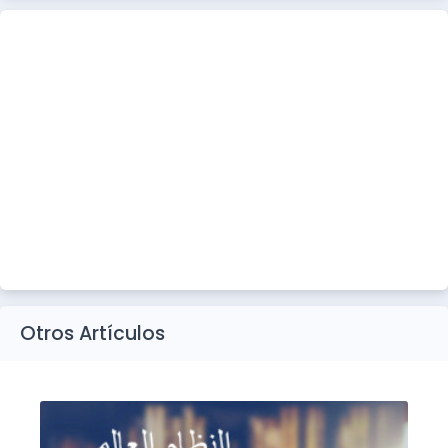
Otros Artículos