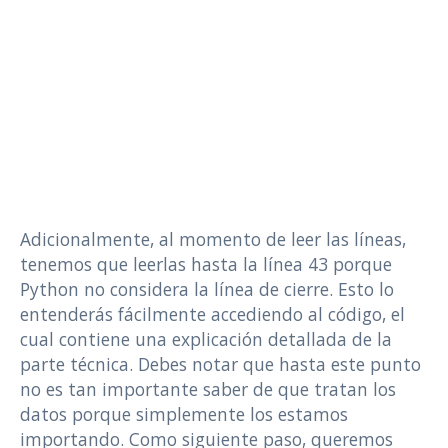
Adicionalmente, al momento de leer las líneas,
tenemos que leerlas hasta la línea 43 porque
Python no considera la línea de cierre. Esto lo
entenderás fácilmente accediendo al código, el
cual contiene una explicación detallada de la
parte técnica. Debes notar que hasta este punto
no es tan importante saber de que tratan los
datos porque simplemente los estamos
importando. Como siguiente paso, queremos