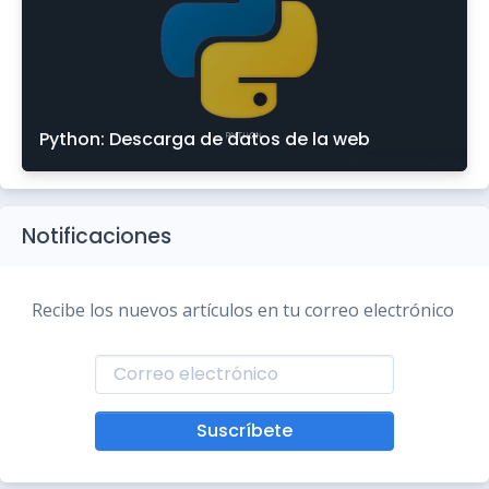
Python: Descarga de datos de la web
Notificaciones
Recibe los nuevos artículos en tu correo electrónico
Suscríbete