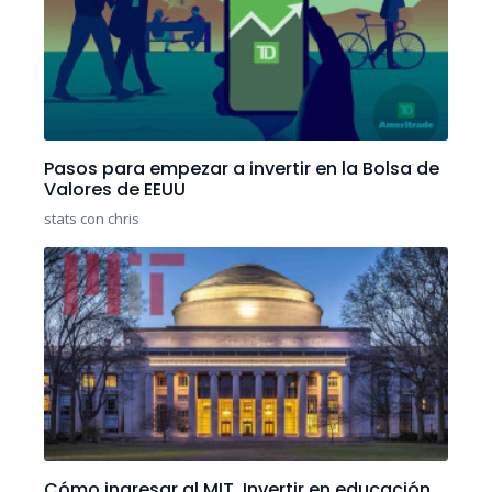
Pasos para empezar a invertir en la Bolsa de
Valores de EEUU
stats con chris
Cómo ingresar al MIT. Invertir en educación