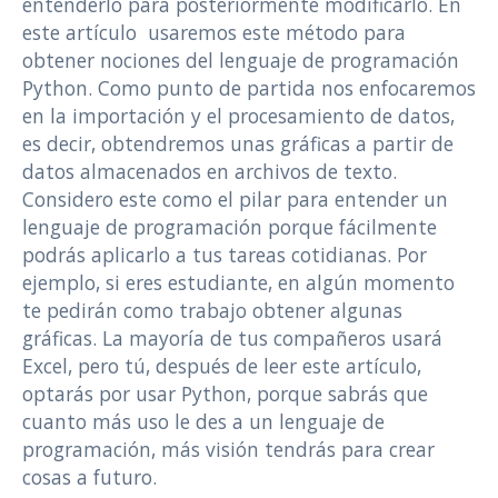
entenderlo para posteriormente modificarlo. En
este artículo usaremos este método para
obtener nociones del lenguaje de programación
Python. Como punto de partida nos enfocaremos
en la importación y el procesamiento de datos,
es decir, obtendremos unas gráficas a partir de
datos almacenados en archivos de texto.
Considero este como el pilar para entender un
lenguaje de programación porque fácilmente
podrás aplicarlo a tus tareas cotidianas. Por
ejemplo, si eres estudiante, en algún momento
te pedirán como trabajo obtener algunas
gráficas. La mayoría de tus compañeros usará
Excel, pero tú, después de leer este artículo,
optarás por usar Python, porque sabrás que
cuanto más uso le des a un lenguaje de
programación, más visión tendrás para crear
cosas a futuro.