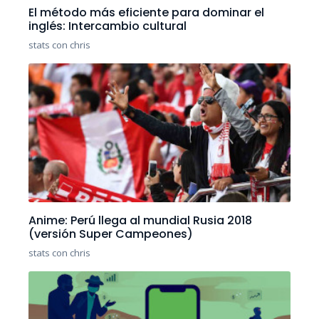
El método más eficiente para dominar el
inglés: Intercambio cultural
stats con chris
Anime: Perú llega al mundial Rusia 2018
(versión Super Campeones)
stats con chris