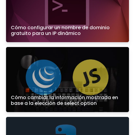
Cómo configurar un nombre de dominio
gratuito para un IP dinámico
Cómo cambiar la información mostrada en
base a la elección de select option