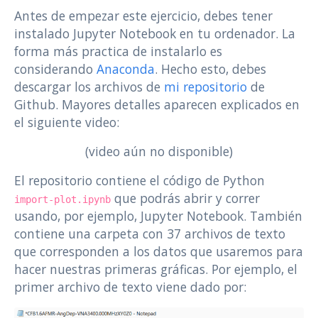
Antes de empezar este ejercicio, debes tener
instalado Jupyter Notebook en tu ordenador. La
forma más practica de instalarlo es
considerando
Anaconda
. Hecho esto, debes
descargar los archivos de
mi repositorio
de
Github. Mayores detalles aparecen explicados en
el siguiente video:
(video aún no disponible)
El repositorio contiene el código de Python
que podrás abrir y correr
import-plot.ipynb
usando, por ejemplo, Jupyter Notebook. También
contiene una carpeta con 37 archivos de texto
que corresponden a los datos que usaremos para
hacer nuestras primeras gráficas. Por ejemplo, el
primer archivo de texto viene dado por: