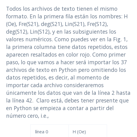
Todos los archivos de texto tienen el mismo
formato. En la primera fila están los nombres: H
(Oe), Fre(S21), deg(S21), Lin(S21), Fre(S12),
deg(S12), Lin(S12), y en las subsiguientes los
valores numéricos. Como puedes ver en la Fig. 1,
la primera columna tiene datos repetidos, estos
aparecen resaltados en color rojo. Como primer
paso, lo que vamos a hacer será importar los 37
archivos de texto en Python pero omitiendo los
datos repetidos, es decir, al momento de
importar cada archivo consideraremos
únicamente los datos que van de la línea 2 hasta
la línea 42. Claro está, debes tener presente que
en Python se empieza a contar a partir del
número cero, i.e.,
línea 0
H (Oe)