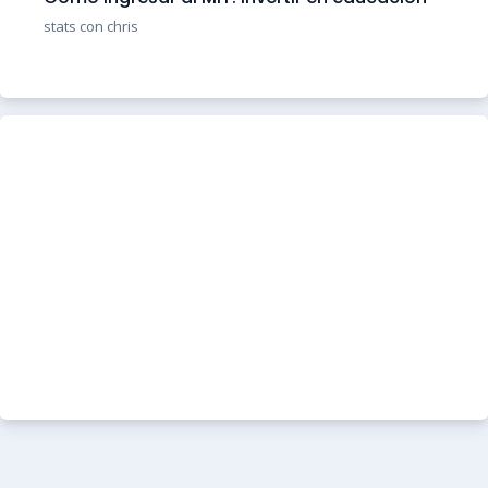
stats con chris