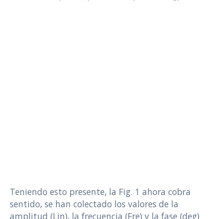
Teniendo esto presente, la Fig. 1 ahora cobra
sentido, se han colectado los valores de la
amplitud (Lin), la frecuencia (Fre) y la fase (deg)