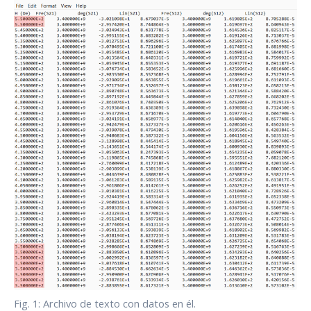
Fig. 1: Archivo de texto con datos en él.