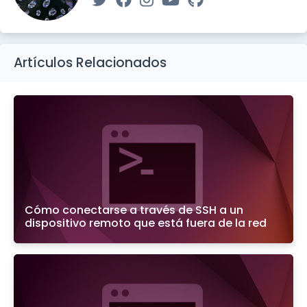
Artículos Relacionados
Cómo conectarse a través de SSH a un
dispositivo remoto que está fuera de la red