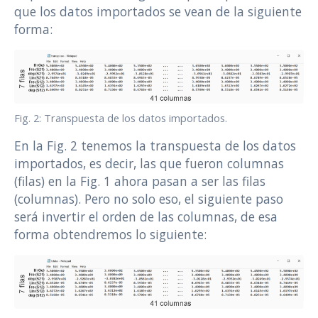
que los datos importados se vean de la siguiente
forma:
Fig. 2: Transpuesta de los datos importados.
En la Fig. 2 tenemos la transpuesta de los datos
importados, es decir, las que fueron columnas
(filas) en la Fig. 1 ahora pasan a ser las filas
(columnas). Pero no solo eso, el siguiente paso
será invertir el orden de las columnas, de esa
forma obtendremos lo siguiente: