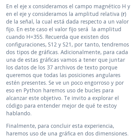
En el eje x consideramos el campo magnético H y
en el eje y consideramos la amplitud relativa (
r
)
de la señal, la cual está dada respecto a un valor
fijo. En este caso el valor fijo será la amplitud
cuando H=355. Recuerda que existen dos
configuraciones, S12 y S21, por tanto, tendremos
dos tipos de gráficas. Adicionalmente, para cada
una de estas gráficas vamos a tener que juntar
los datos de los 37 archivos de texto porque
queremos que todas las posiciones angulares
estén presentes. Se ve un poco engorroso y por
eso en Python haremos uso de bucles para
alcanzar este objetivo. Te invito a explorar el
código para entender mejor de qué te estoy
hablando.
Finalmente, para concluir esta experiencia,
haremos uso de una gráfica en dos dimensiones.