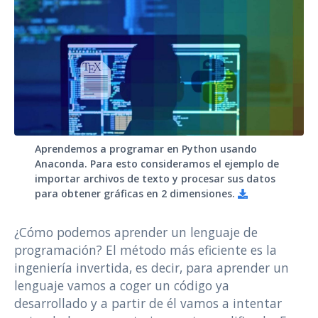
Aprendemos a programar en Python usando
Anaconda. Para esto consideramos el ejemplo de
importar archivos de texto y procesar sus datos
para obtener gráficas en 2 dimensiones.
¿Cómo podemos aprender un lenguaje de
programación? El método más eficiente es la
ingeniería invertida, es decir, para aprender un
lenguaje vamos a coger un código ya
desarrollado y a partir de él vamos a intentar