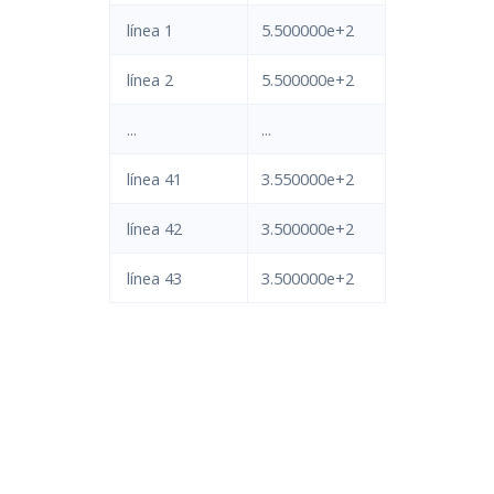
línea 1
5.500000e+2
línea 2
5.500000e+2
...
...
línea 41
3.550000e+2
línea 42
3.500000e+2
línea 43
3.500000e+2