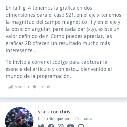
En la Fig. 4 tenemos la gráfica en dos
dimensiones para el caso S21, en el eje x tenemos
la magnitud del campo magnético H y en el eje y
la posición angular; para cada par (x,y), existe un
valor definido de
r
. Como puedes apreciar, las
gráficas 2D ofrecen un resultado mucho más
interesante...
Te invito a correr el código para capturar la
esencia del artículo y con esto... bienvenido al
mundo de la programación.
Vistas: 1
Github
stats con chris
Un escritor que aprendió a sumar