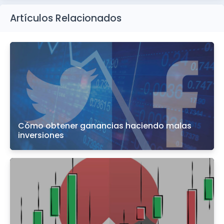
Artículos Relacionados
Cómo obtener ganancias haciendo malas
inversiones