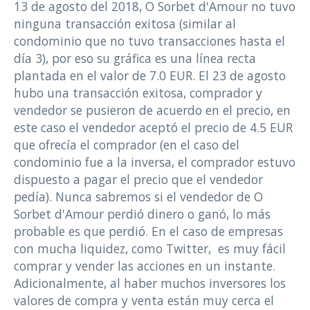
13 de agosto del 2018, O Sorbet d'Amour no tuvo
ninguna transacción exitosa (similar al
condominio que no tuvo transacciones hasta el
día 3), por eso su gráfica es una línea recta
plantada en el valor de 7.0 EUR. El 23 de agosto
hubo una transacción exitosa, comprador y
vendedor se pusieron de acuerdo en el precio, en
este caso el vendedor aceptó el precio de 4.5 EUR
que ofrecía el comprador (en el caso del
condominio fue a la inversa, el comprador estuvo
dispuesto a pagar el precio que el vendedor
pedía). Nunca sabremos si el vendedor de O
Sorbet d'Amour perdió dinero o ganó, lo más
probable es que perdió. En el caso de empresas
con mucha liquidez, como Twitter, es muy fácil
comprar y vender las acciones en un instante.
Adicionalmente, al haber muchos inversores los
valores de compra y venta están muy cerca el