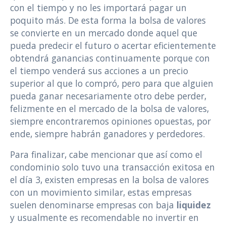
con el tiempo y no les importará pagar un
poquito más. De esta forma la bolsa de valores
se convierte en un mercado donde aquel que
pueda predecir el futuro o acertar eficientemente
obtendrá ganancias continuamente porque con
el tiempo venderá sus acciones a un precio
superior al que lo compró, pero para que alguien
pueda ganar necesariamente otro debe perder,
felizmente en el mercado de la bolsa de valores,
siempre encontraremos opiniones opuestas, por
ende, siempre habrán ganadores y perdedores.
Para finalizar, cabe mencionar que así como el
condominio solo tuvo una transacción exitosa en
el día 3, existen empresas en la bolsa de valores
con un movimiento similar, estas empresas
suelen denominarse empresas con baja
liquidez
y usualmente es recomendable no invertir en