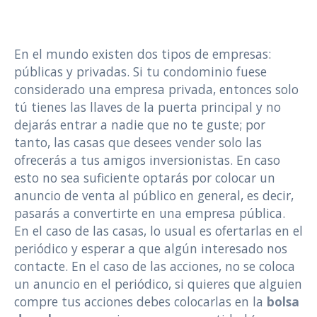
En el mundo existen dos tipos de empresas:
públicas y privadas. Si tu condominio fuese
considerado una empresa privada, entonces solo
tú tienes las llaves de la puerta principal y no
dejarás entrar a nadie que no te guste; por
tanto, las casas que desees vender solo las
ofrecerás a tus amigos inversionistas. En caso
esto no sea suficiente optarás por colocar un
anuncio de venta al público en general, es decir,
pasarás a convertirte en una empresa pública.
En el caso de las casas, lo usual es ofertarlas en el
periódico y esperar a que algún interesado nos
contacte. En el caso de las acciones, no se coloca
un anuncio en el periódico, si quieres que alguien
compre tus acciones debes colocarlas en la
bolsa