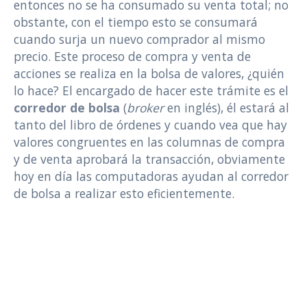
entonces no se ha consumado su venta total; no
obstante, con el tiempo esto se consumará
cuando surja un nuevo comprador al mismo
precio. Este proceso de compra y venta de
acciones se realiza en la bolsa de valores, ¿quién
lo hace? El encargado de hacer este trámite es el
corredor de bolsa
(
broker
en inglés), él estará al
tanto del libro de órdenes y cuando vea que hay
valores congruentes en las columnas de compra
y de venta aprobará la transacción, obviamente
hoy en día las computadoras ayudan al corredor
de bolsa a realizar esto eficientemente.