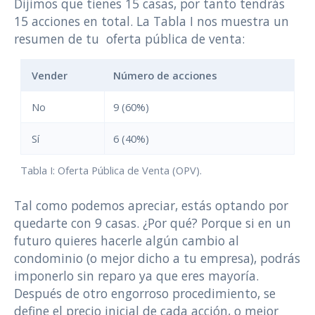
Dijimos que tienes 15 casas, por tanto tendrás
15 acciones en total. La Tabla I nos muestra un
resumen de tu oferta pública de venta:
Vender
Número de acciones
No
9 (60%)
Sí
6 (40%)
Tabla I: Oferta Pública de Venta (OPV).
Tal como podemos apreciar, estás optando por
quedarte con 9 casas. ¿Por qué? Porque si en un
futuro quieres hacerle algún cambio al
condominio (o mejor dicho a tu empresa), podrás
imponerlo sin reparo ya que eres mayoría.
Después de otro engorroso procedimiento, se
define el precio inicial de cada acción, o mejor