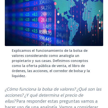
Explicamos el funcionamiento de la bolsa de
valores considerando como analogía un
propietario y sus casas. Definimos conceptos
como la oferta pública de venta, el libro de
órdenes, las acciones, el corredor de bolsa y la
liquidez.
¿Cómo funciona la bolsa de valores? ¿Qué son las
acciones? ¿Y qué determina el precio de
ellas?
Para responder estas preguntas vamos a
hacer uso de una analogía. Vamos a considerar