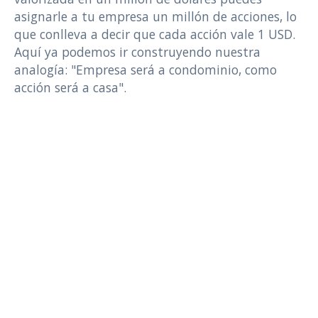
asignarle a tu empresa un millón de acciones, lo
que conlleva a decir que cada acción vale 1 USD.
Aquí ya podemos ir construyendo nuestra
analogía: "Empresa será a condominio, como
acción será a casa".