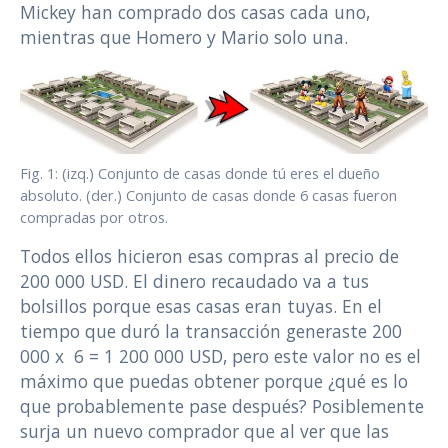
Mickey han comprado dos casas cada uno,
mientras que Homero y Mario solo una.
Fig. 1: (izq.) Conjunto de casas donde tú eres el dueño
absoluto. (der.) Conjunto de casas donde 6 casas fueron
compradas por otros.
Todos ellos hicieron esas compras al precio de
200 000 USD. El dinero recaudado va a tus
bolsillos porque esas casas eran tuyas. En el
tiempo que duró la transacción generaste 200
000 x 6 = 1 200 000 USD, pero este valor no es el
máximo que puedas obtener porque ¿qué es lo
que probablemente pase después? Posiblemente
surja un nuevo comprador que al ver que las