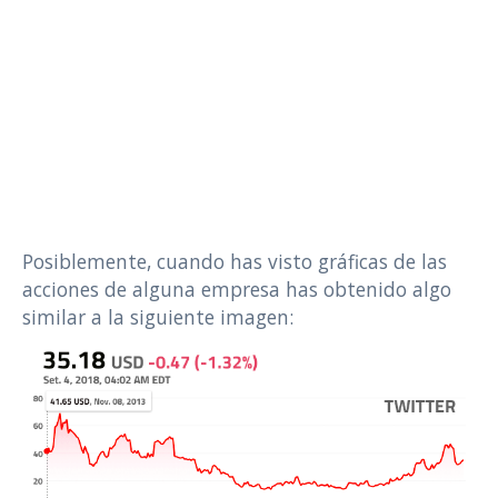
Posiblemente, cuando has visto gráficas de las
acciones de alguna empresa has obtenido algo
similar a la siguiente imagen: