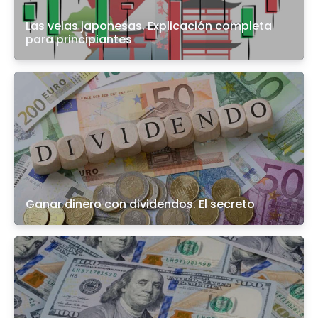
Las velas japonesas. Explicación completa
para principiantes
Ganar dinero con dividendos. El secreto