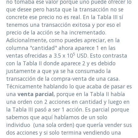
no tomaba ese valor porque uno puede ofrecer lo
que desee pero hasta que la transacción no se
concrete ese precio no es real. En la Tabla III sí
tenemos una transacción exitosa y por eso el
precio de la acción se ha incrementado.
Adicionalmente, como puedes apreciar, en la
columna "cantidad" ahora aparece 1 en las
5
ventas ofrecidas a 3.5 x 10
USD. Esto contrasta
con la Tabla II donde aparece 2 y es debido
justamente a que ya se ha consumado la
transacción de la compra-venta de una casa.
Técnicamente hablando lo que acaba de pasar es
una
venta parcial
, porque en la Tabla II había
una orden con 2 acciones en cantidad y luego en
la Tabla III pasó a ser 1 acción. Es parcial porque
sabemos que aquí hablamos de un solo
individuo (una sola orden) que quería vender sus
dos acciones y si solo termina vendiendo una