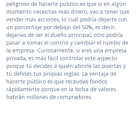
peligroso de hacerte público es que si en algún
momento necesitas más dinero, vas a tener que
vender más acciones, lo cual podría dejarte con
un porcentaje por debajo del 50%, es decir,
dejarías de ser el dueño principal, otro podría
pasar a tomar el control y cambiar el rumbo de
la empresa. Curiosamente, si eres una empresa
privada, es más fácil controlar este aspecto
porque tú decides a quién abrirle las puertas y
tú defines tus propias reglas. La ventaja de
hacerte público es que recaudas fondos
rápidamente porque en la bolsa de valores
habrán millones de compradores.