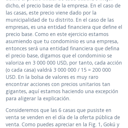
dicho, el precio base de la empresa. En el caso de
las casas, este precio viene dado por la
municipalidad de tu distrito. En el caso de las
empresas, es una entidad financiera que define el
precio base. Como en este ejercicio estamos
asumiendo que tu condominio es una empresa,
entonces será una entidad financiera que defina
el precio base, digamos que el condominio se
valoriza en 3 000 000 USD, por tanto, cada acción
(o cada casa) valdrá 3 000 000 / 15 = 200 000
USD. En la bolsa de valores es muy raro
encontrar acciones con precios unitarios tan
gigantes, aquí estamos haciendo una excepción
para aligerar la explicación.
Consideremos que las 6 casas que pusiste en
venta se venden en el día de la oferta pública de
venta. Como puedes apreciar en la Fig. 1, Gokú y