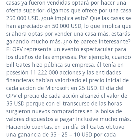
casas ya fueron vendidas optará por hacer una
oferta superior, digamos que ofrece por una casa
250 000 USD, ¿qué implica esto? Que las casas se
han apreciado en 50 000 USD, lo que implica que
si ahora optas por vender una casa más, estarás
ganando mucho más, ¿no te parece interesante?
El OPV representa un evento espectacular para
los dueños de las empresas. Por ejemplo, cuando
Bill Gates hizo pública su empresa, él tenía en
posesión 11 222 000 acciones y las entidades
financieras habían valorizado el precio inicial de
cada acción de Microsoft en 25 USD. El día del
OPV el precio de cada acción alcanzó el valor de
35 USD porque con el transcurso de las horas
surgieron nuevos compradores en la bolsa de
valores dispuestos a pagar inclusive mucho más.
Haciendo cuentas, en un día Bill Gates obtuvo
una ganancia de 35 - 25 = 10 USD por cada