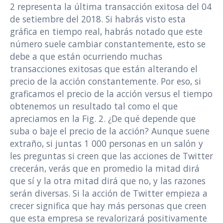
2 representa la última transacción exitosa del 04
de setiembre del 2018. Si habrás visto esta
gráfica en tiempo real, habrás notado que este
número suele cambiar constantemente, esto se
debe a que están ocurriendo muchas
transacciones exitosas que están alterando el
precio de la acción constantemente. Por eso, si
graficamos el precio de la acción versus el tiempo
obtenemos un resultado tal como el que
apreciamos en la Fig. 2. ¿De qué depende que
suba o baje el precio de la acción? Aunque suene
extraño, si juntas 1 000 personas en un salón y
les preguntas si creen que las acciones de Twitter
crecerán, verás que en promedio la mitad dirá
que sí y la otra mitad dirá que no, y las razones
serán diversas. Si la acción de Twitter empieza a
crecer significa que hay más personas que creen
que esta empresa se revalorizará positivamente