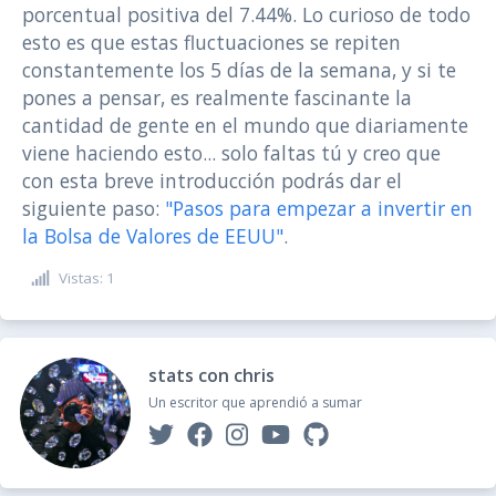
porcentual positiva del 7.44%. Lo curioso de todo
esto es que estas fluctuaciones se repiten
constantemente los 5 días de la semana, y si te
pones a pensar, es realmente fascinante la
cantidad de gente en el mundo que diariamente
viene haciendo esto... solo faltas tú y creo que
con esta breve introducción podrás dar el
siguiente paso:
"Pasos para empezar a invertir en
la Bolsa de Valores de EEUU"
.
Vistas: 1
stats con chris
Un escritor que aprendió a sumar