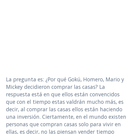
La pregunta es: ¿Por qué Gokú, Homero, Mario y
Mickey decidieron comprar las casas? La
respuesta está en que ellos están convencidos
que con el tiempo estas valdrán mucho más, es
decir, al comprar las casas ellos están haciendo
una inversión. Ciertamente, en el mundo existen
personas que compran casas solo para vivir en
ellas, es decir, no las piensan vender tiempo