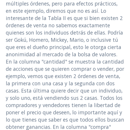
múltiples órdenes, pero para efectos prácticos,
en este ejemplo, diremos que no es así. Lo
interesante de la Tabla II es que si bien existen 2
órdenes de venta no sabemos exactamente
quienes son los individuos detrás de ellas. Podría
ser Gokú, Homero, Mickey, Mario, o inclusive tú
que eres el dueño principal, esto le otorga cierta
anonimidad al mercado de la bolsa de valores.
En la columna "cantidad" se muestra la cantidad
de acciones que se quieren comprar o vender, por
ejemplo, vemos que existen 2 órdenes de venta,
la primera con una casa y la segunda con dos
casas. Esta última quiere decir que un individuo,
y solo uno, está vendiendo sus 2 casas. Todos los
compradores y vendedores tienen la libertad de
poner el precio que deseen, lo importante aquí y
lo que tienes que saber es que todos ellos buscan
obtener ganancias. En la columna "compra"