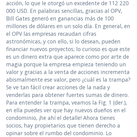
acción, lo que le otorgó un excedente de 112 220
000 USD. En palabras sencillas, gracias al OPV,
Bill Gates generó en ganancias más de 100
millones de dólares en un solo día. En general, en
el OPV las empresas recaudan cifras
astronómicas, y con ello, si lo desean, pueden
financiar nuevos proyectos; lo curioso es que este
es un dinero extra que aparece como por arte de
magia porque la empresa empieza teniendo un
valor y gracias a la venta de acciones incrementa
abismalmente ese valor, pero ¿cuál es la trampa?
Se ve tan fácil crear acciones de la nada y
venderlas para obtener fuertes sumas de dinero.
Para entender la trampa, veamos la Fig. 1 (der.),
en ella puedes ver que hay nuevos dueños en el
condominio, ¡he ahí el detalle! Ahora tienes
socios, hay propietarios que tienen derecho a
opinar sobre el rumbo del condominio. Lo