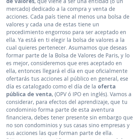
de valores
, que viene a ser una entidad (o un
mercado) dedicado a la compra y venta de
acciones. Cada país tiene al menos una bolsa de
valores y cada una de estas tiene un
procedimiento engorroso para ser aceptado en
ella. Ya está en ti elegir la bolsa de valores a la
cual quieres pertenecer. Asumamos que deseas
formar parte de la Bolsa de Valores de Paris, y lo
es mejor, consideremos que eres aceptado en
ella, entonces llegará el día en que oficialmente
ofertarás tus acciones al público en general, ese
día es catalogado como el día de la
oferta
pública de venta
, (OPV ó IPO en inglés). Vamos a
considerar, para efectos del aprendizaje, que tu
condominio forma parte de esta aventura
financiera, debes tener presente sin embargo que
no son condominios y sus casas sino empresas y
sus acciones las que forman parte de ella.