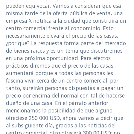
pueden equivocar. Vamos a considerar que esa
misma tarde de la oferta pública de venta, una
empresa X notifica a la ciudad que construirá un
centro comercial frente al condominio. Esto
necesariamente elevará el precio de las casas,
¿por qué? La respuesta forma parte del mercado
de bienes raíces y es un tema que discutiremos
en una próxima oportunidad. Para efectos
prácticos diremos que el precio de las casas
aumentará porque a todas las personas les
fascina vivir cerca de un centro comercial, por
tanto, surgirán personas dispuestas a pagar un
precio por encima del normal con tal de hacerse
dueño de una casa. En el párrafo anterior
mencionamos la posibilidad de que alguno
ofreciese 250 000 USD, ahora vamos a decir que
al subsiguiente día, gracias a las noticias del
centro comercial, otro ofrecerá 300 00 USD; no