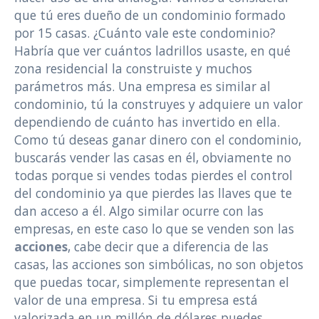
que tú eres dueño de un condominio formado
por 15 casas. ¿Cuánto vale este condominio?
Habría que ver cuántos ladrillos usaste, en qué
zona residencial la construiste y muchos
parámetros más. Una empresa es similar al
condominio, tú la construyes y adquiere un valor
dependiendo de cuánto has invertido en ella.
Como tú deseas ganar dinero con el condominio,
buscarás vender las casas en él, obviamente no
todas porque si vendes todas pierdes el control
del condominio ya que pierdes las llaves que te
dan acceso a él. Algo similar ocurre con las
empresas, en este caso lo que se venden son las
acciones
, cabe decir que a diferencia de las
casas, las acciones son simbólicas, no son objetos
que puedas tocar, simplemente representan el
valor de una empresa. Si tu empresa está
valorizada en un millón de dólares puedes