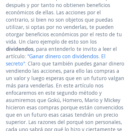
después y por tanto no obtienen beneficios
económicos de ellas. Las acciones por el
contrario, si bien no son objetos que puedas
utilizar, si optas por no venderlas, te pueden
otorgar beneficios económicos por el resto de tu
vida. Un claro ejemplo de esto son los
dividendos
, para entenderlo te invito a leer el
artículo:
"Ganar dinero con dividendos. El
secreto"
. Claro que también puedes ganar dinero
vendiendo las acciones, para ello las compras a
un valor y luego esperas que en un futuro valgan
más para venderlas. En este artículo nos
enfocaremos en este segundo método y
asumiremos que Gokú, Homero, Mario y Mickey
hicieron esas compras porque están convencidos
que en un futuro esas casas tendrán un precio
superior. Las razones del porqué son personales,
cada uno sabrá por qué lo hizo y ciertamente se