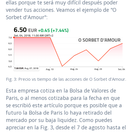
ellas porque te será muy difícil después poder
vender tus acciones. Veamos el ejemplo de "O
Sorbet d'Amour":
Fig. 3: Precio vs tiempo de las acciones de O Sorbet d'Amour.
Esta empresa cotiza en la Bolsa de Valores de
Paris, o al menos cotizaba para la fecha en que
se escribió este artículo porque es posible que a
futuro la Bolsa de Paris lo haya retirado del
mercado por su baja liquidez. Como puedes
apreciar en la Fig. 3, desde el 7 de agosto hasta el