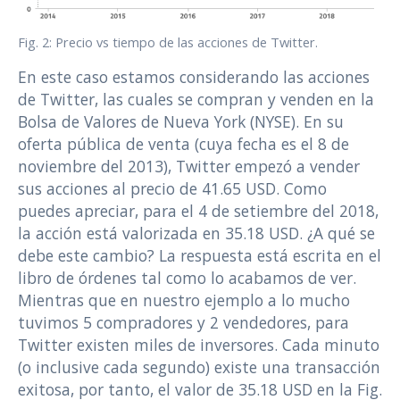
Fig. 2: Precio vs tiempo de las acciones de Twitter.
En este caso estamos considerando las acciones
de Twitter, las cuales se compran y venden en la
Bolsa de Valores de Nueva York (NYSE). En su
oferta pública de venta (cuya fecha es el 8 de
noviembre del 2013), Twitter empezó a vender
sus acciones al precio de 41.65 USD. Como
puedes apreciar, para el 4 de setiembre del 2018,
la acción está valorizada en 35.18 USD. ¿A qué se
debe este cambio? La respuesta está escrita en el
libro de órdenes tal como lo acabamos de ver.
Mientras que en nuestro ejemplo a lo mucho
tuvimos 5 compradores y 2 vendedores, para
Twitter existen miles de inversores. Cada minuto
(o inclusive cada segundo) existe una transacción
exitosa, por tanto, el valor de 35.18 USD en la Fig.